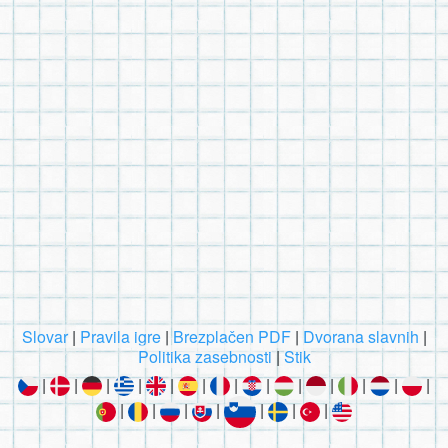
Slovar
|
Pravila igre
|
Brezplačen PDF
|
Dvorana slavnih
|
Politika zasebnosti
|
Stik
|
|
|
|
|
|
|
|
|
|
|
|
|
|
|
|
|
|
|
|