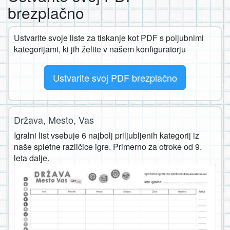
brezplačno
Ustvarite svoje liste za tiskanje kot PDF s poljubnimi
kategorijami, ki jih želite v našem konfiguratorju
Ustvarite svoj PDF brezplačno
Država, Mesto, Vas
Igralni list vsebuje 6 najbolj priljubljenih kategorij iz
naše spletne različice igre. Primerno za otroke od 9.
leta dalje.