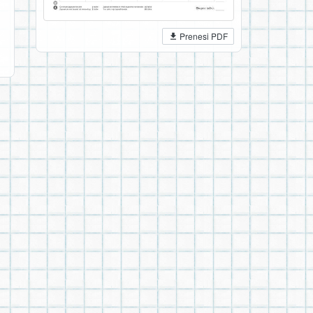
Prenesi PDF